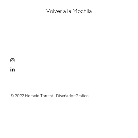
Volver a la Mochila
© 2022 Horacio Torrent · Diseñador Gráfico