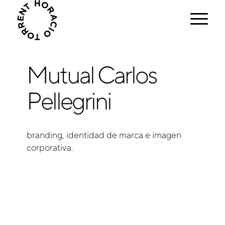
Mutual Carlos
Pellegrini
branding, identidad de marca e imagen
corporativa.